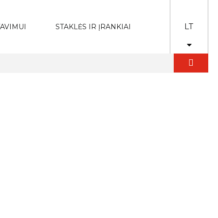
LT
AVIMUI
STAKLĖS IR ĮRANKIAI