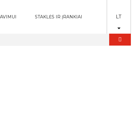
LT
AVIMUI
STAKLĖS IR ĮRANKIAI