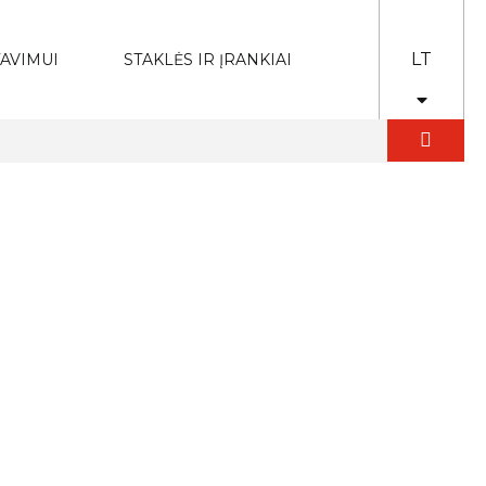
LT
AVIMUI
STAKLĖS IR ĮRANKIAI