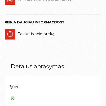
REIKIA DAUGIAU INFORMACIJOS?
Teirautis apie prekę
Detalus aprašymas
Pjūvis