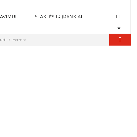
LT
AVIMUI
STAKLĖS IR ĮRANKIAI
urti
Hermat