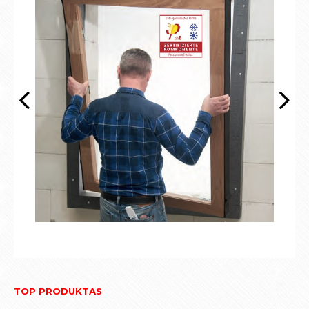
TOP PRODUKTAS