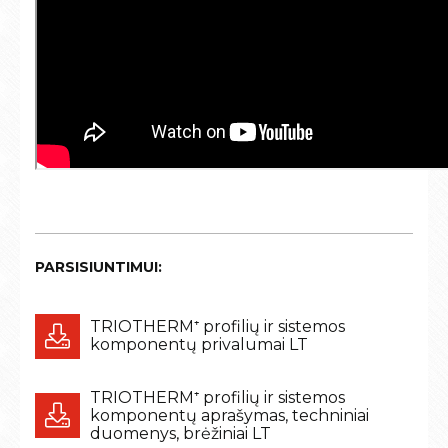
PARSISIUNTIMUI:
TRIOTHERM⁺ profilių ir sistemos
komponentų privalumai LT
TRIOTHERM⁺ profilių ir sistemos
komponentų aprašymas, techniniai
duomenys, brėžiniai LT