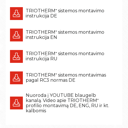
TRIOTHERM⁺ sistemos montavimo
instrukcija DE
TRIOTHERM⁺ sistemos montavimo
instrukcija EN
TRIOTHERM⁺ sistemos montavimo
instrukcija RU
TRIOTHERM⁺ sistemos montavimas
pagal RC3 normas DE
Nuoroda į YOUTUBE blaugelb
kanalą. Video apie TRIOTHERM⁺
profilio montavimą DE, ENG, RU ir kt.
kalbomis