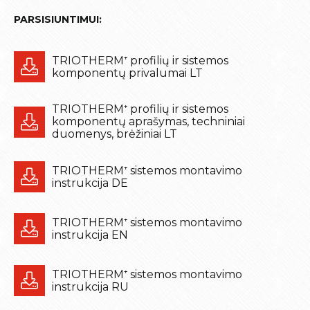
PARSISIUNTIMUI:
TRIOTHERM⁺ profilių ir sistemos
komponentų privalumai LT
TRIOTHERM⁺ profilių ir sistemos
komponentų aprašymas, techniniai
duomenys, brėžiniai LT
TRIOTHERM⁺ sistemos montavimo
instrukcija DE
TRIOTHERM⁺ sistemos montavimo
instrukcija EN
TRIOTHERM⁺ sistemos montavimo
instrukcija RU