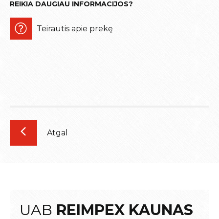
REIKIA DAUGIAU INFORMACIJOS?
Teirautis apie prekę
Atgal
UAB
REIMPEX KAUNAS