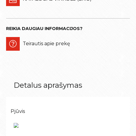
REIKIA DAUGIAU INFORMACIJOS?
Teirautis apie prekę
Detalus aprašymas
Pjūvis