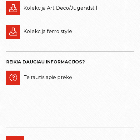
Kolekcija Art Deco/Jugendstil
Kolekcija ferro style
REIKIA DAUGIAU INFORMACIJOS?
Teirautis apie prekę