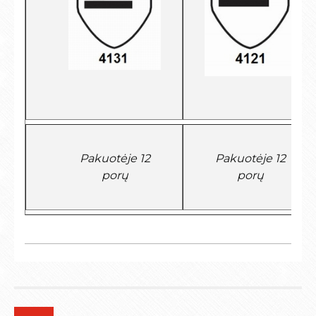
Pakuotėje 12
Pakuotėje 12
porų
porų