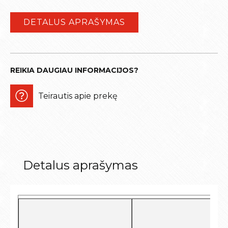
DETALUS APRAŠYMAS
REIKIA DAUGIAU INFORMACIJOS?
Teirautis apie prekę
Detalus aprašymas