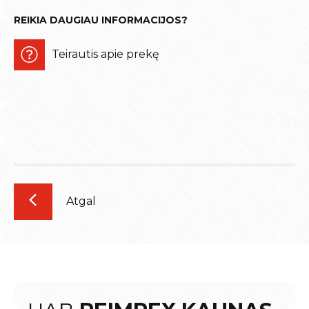
REIKIA DAUGIAU INFORMACIJOS?
Teirautis apie prekę
Atgal