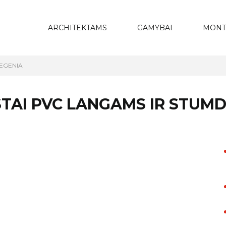
ARCHITEKTAMS
GAMYBAI
MONT
IEGENIA
TAI PVC LANGAMS IR STUM