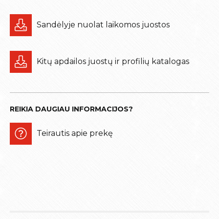
Sandėlyje nuolat laikomos juostos
Kitų apdailos juostų ir profilių katalogas
REIKIA DAUGIAU INFORMACIJOS?
Teirautis apie prekę