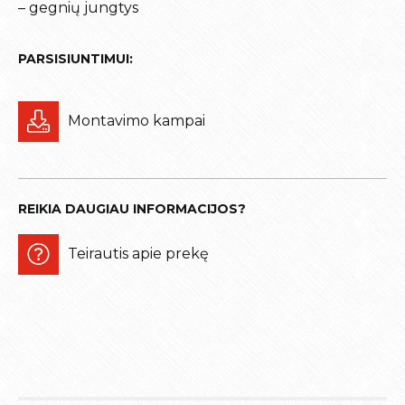
– gegnių jungtys
PARSISIUNTIMUI:
Montavimo kampai
REIKIA DAUGIAU INFORMACIJOS?
Teirautis apie prekę