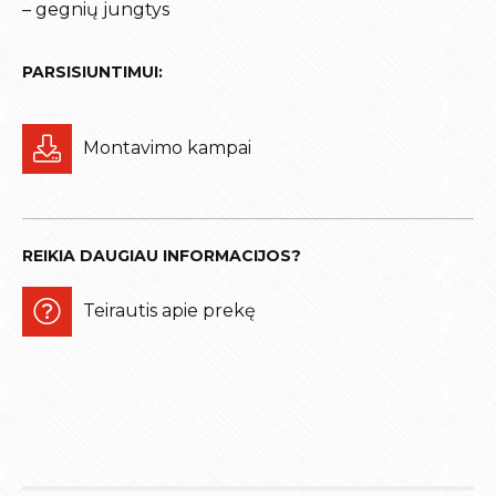
– gegnių jungtys
PARSISIUNTIMUI:
Montavimo kampai
REIKIA DAUGIAU INFORMACIJOS?
Teirautis apie prekę