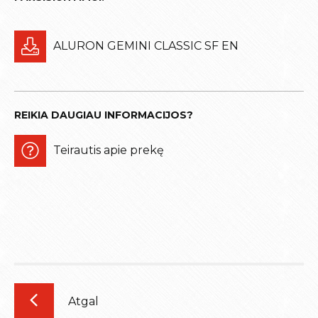
ALURON GEMINI CLASSIC SF EN
REIKIA DAUGIAU INFORMACIJOS?
Teirautis apie prekę
Atgal