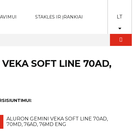
LT
AVIMUI
STAKLĖS IR ĮRANKIAI
 VEKA SOFT LINE 70AD,
RSISIUNTIMUI:
ALURON GEMINI VEKA SOFT LINE 70AD,
70MD, 76AD, 76MD ENG