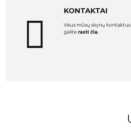
KONTAKTAI
Visus mūsų skyrių kontaktus 
galite
rasti čia.