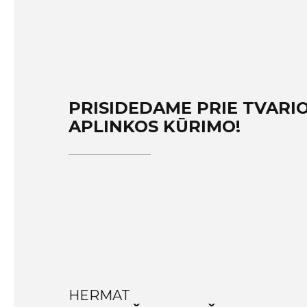
PRISIDEDAME PRIE TVARI
APLINKOS KŪRIMO!
HERMAT