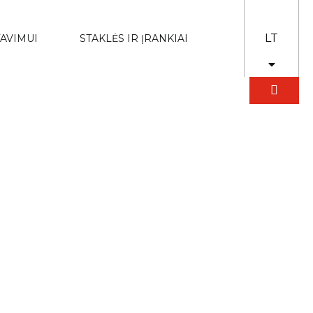
LT
AVIMUI
STAKLĖS IR ĮRANKIAI