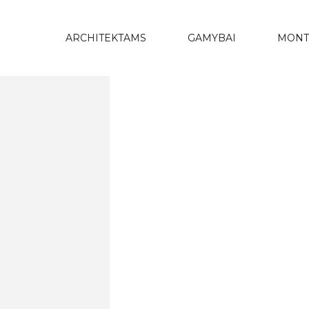
ARCHITEKTAMS
GAMYBAI
MONT