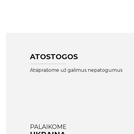
ATOSTOGOS
Atsiprašome už galimus nepatogumus
PALAIKOME